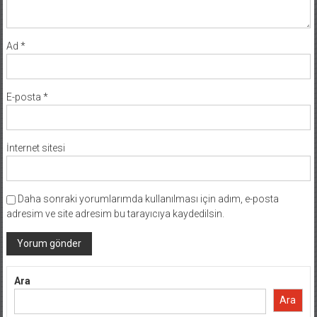
Ad
*
E-posta
*
İnternet sitesi
Daha sonraki yorumlarımda kullanılması için adım, e-posta
adresim ve site adresim bu tarayıcıya kaydedilsin.
Ara
Ara